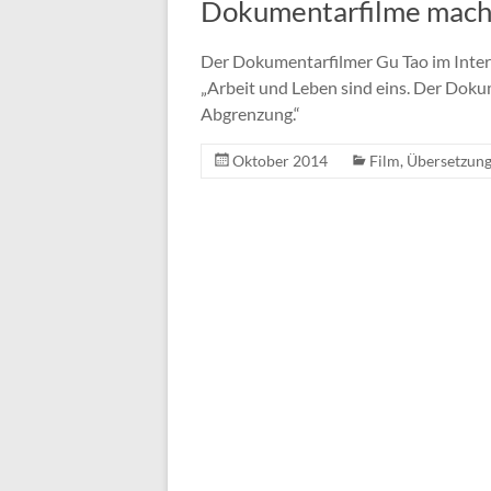
Dokumentarfilme mach
Der Dokumentarfilmer Gu Tao im Int
„Arbeit und Leben sind eins. Der Doku
Abgrenzung.“
Oktober 2014
Film
,
Übersetzun