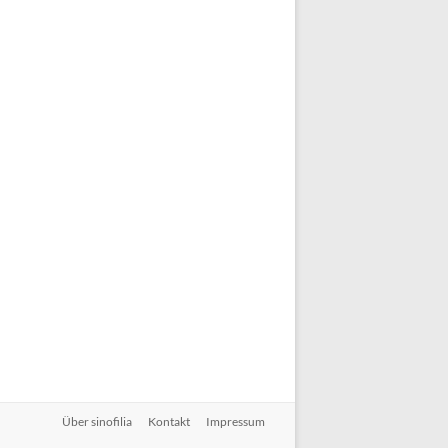
Über sinofilia
Kontakt
Impressum