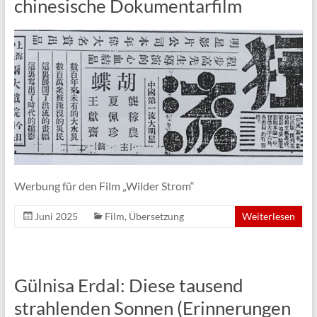
chinesische Dokumentarfilm
Werbung für den Film „Wilder Strom“
Juni 2025
Film
,
Übersetzung
Weiterlesen
Gülnisa Erdal: Diese tausend
strahlenden Sonnen (Erinnerungen