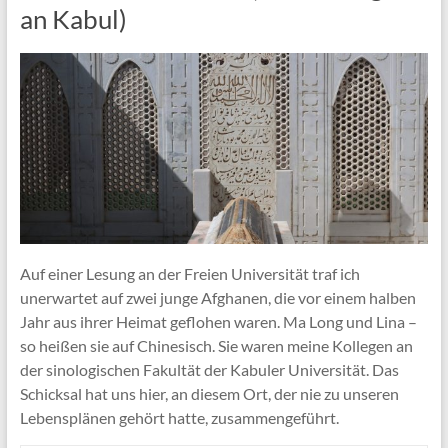
an Kabul)
Auf einer Lesung an der Freien Universität traf ich
unerwartet auf zwei junge Afghanen, die vor einem halben
Jahr aus ihrer Heimat geflohen waren. Ma Long und Lina –
so heißen sie auf Chinesisch. Sie waren meine Kollegen an
der sinologischen Fakultät der Kabuler Universität. Das
Schicksal hat uns hier, an diesem Ort, der nie zu unseren
Lebensplänen gehört hatte, zusammengeführt.