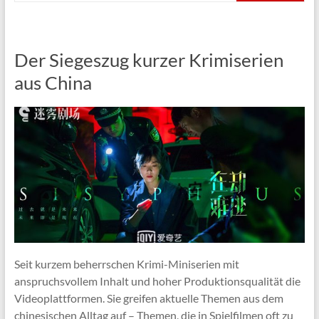
Der Siegeszug kurzer Krimiserien
aus China
Seit kurzem beherrschen Krimi-Miniserien mit
anspruchsvollem Inhalt und hoher Produktionsqualität die
Videoplattformen. Sie greifen aktuelle Themen aus dem
chinesischen Alltag auf – Themen, die in Spielfilmen oft zu