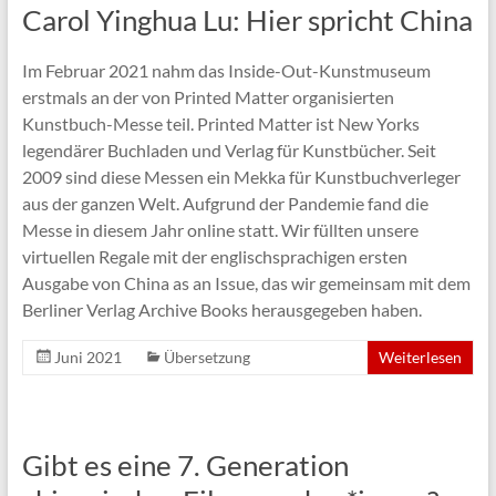
Carol Yinghua Lu: Hier spricht China
​Im Februar 2021 nahm das Inside-Out-Kunstmuseum
erstmals an der von Printed Matter organisierten
Kunstbuch-Messe teil. Printed Matter ist New Yorks
legendärer Buchladen und Verlag für Kunstbücher. Seit
2009 sind diese Messen ein Mekka für Kunstbuchverleger
aus der ganzen Welt. Aufgrund der Pandemie fand die
Messe in diesem Jahr online statt. Wir füllten unsere
virtuellen Regale mit der englischsprachigen ersten
Ausgabe von China as an Issue, das wir gemeinsam mit dem
Berliner Verlag Archive Books herausgegeben haben.
Juni 2021
Übersetzung
Weiterlesen
Gibt es eine 7. Generation