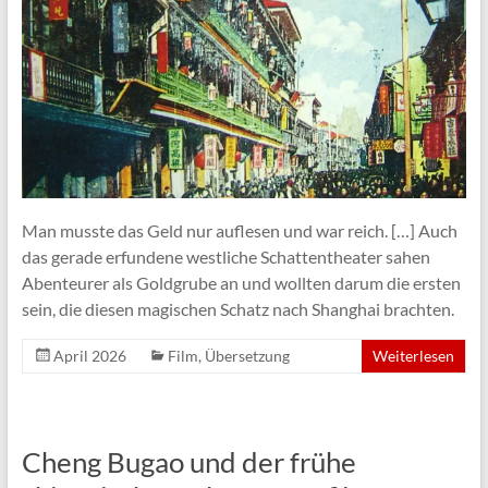
Man musste das Geld nur auflesen und war reich. […] Auch
das gerade erfundene westliche Schattentheater sahen
Abenteurer als Goldgrube an und wollten darum die ersten
sein, die diesen magischen Schatz nach Shanghai brachten.
April 2026
Film
,
Übersetzung
Weiterlesen
Cheng Bugao und der frühe