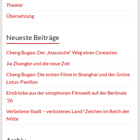
Theater
Übersetzung
Neueste Beiträge
Cheng Bugao: Der „klassische“ Weg eines Cineasten
Jia Zhangke und die neue Zeit
Cheng Bugao: Die ersten Filme in Shanghai und der Grüne
Lotus-Pavillon
Eindrücke aus der sinophonen Filmwelt auf der Berlinale
’26
Verbotene Stadt – verbotenes Land? Zeichen im Reich der
Mitte