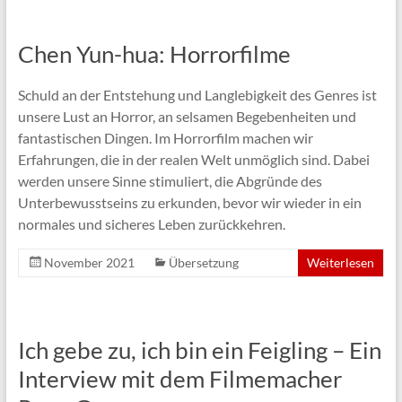
Chen Yun-hua: Horrorfilme
Schuld an der Entstehung und Langlebigkeit des Genres ist
unsere Lust an Horror, an selsamen Begebenheiten und
fantastischen Dingen. Im Horrorfilm machen wir
Erfahrungen, die in der realen Welt unmöglich sind. Dabei
werden unsere Sinne stimuliert, die Abgründe des
Unterbewusstseins zu erkunden, bevor wir wieder in ein
normales und sicheres Leben zurückkehren.
November 2021
Übersetzung
Weiterlesen
Ich gebe zu, ich bin ein Feigling – Ein
Interview mit dem Filmemacher