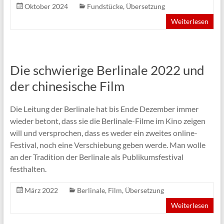
Oktober 2024
Fundstücke
,
Übersetzung
Weiterlesen
Die schwierige Berlinale 2022 und
der chinesische Film
Die Leitung der Berlinale hat bis Ende Dezember immer
wieder betont, dass sie die Berlinale-Filme im Kino zeigen
will und versprochen, dass es weder ein zweites online-
Festival, noch eine Verschiebung geben werde. Man wolle
an der Tradition der Berlinale als Publikumsfestival
festhalten.
März 2022
Berlinale
,
Film
,
Übersetzung
Weiterlesen