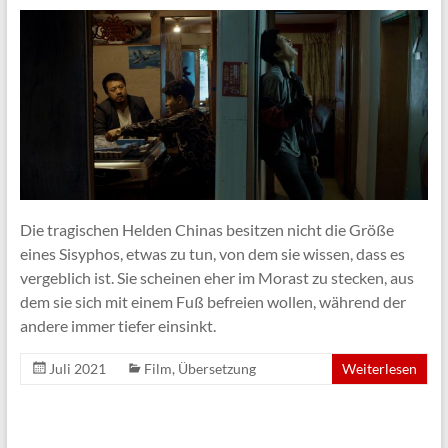
Die tragischen Helden Chinas besitzen nicht die Größe
eines Sisyphos, etwas zu tun, von dem sie wissen, dass es
vergeblich ist. Sie scheinen eher im Morast zu stecken, aus
dem sie sich mit einem Fuß befreien wollen, während der
andere immer tiefer einsinkt.
Juli 2021
Film
,
Übersetzung
Weiterlesen