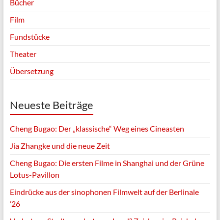
Bücher
Film
Fundstücke
Theater
Übersetzung
Neueste Beiträge
Cheng Bugao: Der „klassische“ Weg eines Cineasten
Jia Zhangke und die neue Zeit
Cheng Bugao: Die ersten Filme in Shanghai und der Grüne
Lotus-Pavillon
Eindrücke aus der sinophonen Filmwelt auf der Berlinale
’26