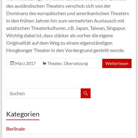
des ausländischen Theaters verschob sich von der
Dominanz des europäischen und amerikanischen Theaters
in den frühen Jahren hin zum vermehrten Austausch mit
asiatischen Theaterkulturen, z.B. Japan, Taiwan, Singapur.
Wichtig dabei ist, dass stärker als vorher die eigene
Originalität auf dem Weg zu einem eigenständigen
Hongkonger Theater in den Vordergrund gestellt wurde.
März 2017
Theater
,
Übersetzung
Weiterlesen
Kategorien
Berlinale