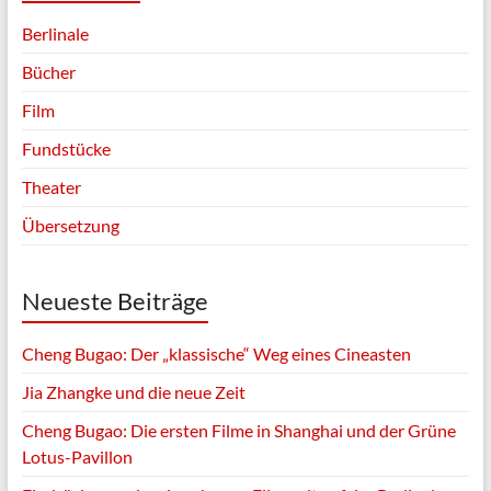
Berlinale
Bücher
Film
Fundstücke
Theater
Übersetzung
Neueste Beiträge
Cheng Bugao: Der „klassische“ Weg eines Cineasten
Jia Zhangke und die neue Zeit
Cheng Bugao: Die ersten Filme in Shanghai und der Grüne
Lotus-Pavillon