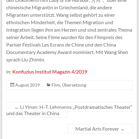
chinesische Migrantin in Griechenland, die andere
Migranten unterstützt. Wang selbst gehört zu einer
ethnischen Minderheit, die Themen Migration und
Integration liegen ihm am Herzen und sind zentrales Thema
seiner Arbeit. Seine Filme wurden für den Filmpreis des
Pariser Festivals Les Ecrans de Chine und den China
Documentary Academy Award nominiert. Mit Wang Shen
sprach Liu Zhimin.
in:
Konfuzius Institut Magazin 4/2019
August 2019
Film
,
Übersetzung
←
Li Yinan: H.-T. Lehmanns „Postdramatisches Theater“
und das Theater in China
Martial Arts Forever
→