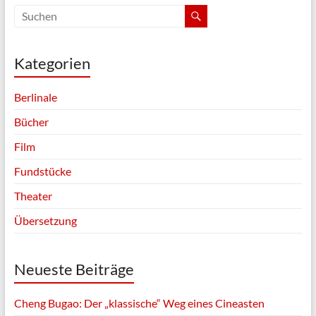
Kategorien
Berlinale
Bücher
Film
Fundstücke
Theater
Übersetzung
Neueste Beiträge
Cheng Bugao: Der „klassische“ Weg eines Cineasten