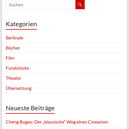
Kategorien
Berlinale
Bücher
Film
Fundstücke
Theater
Übersetzung
Neueste Beiträge
Cheng Bugao: Der „klassische“ Weg eines Cineasten