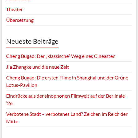
Theater
Übersetzung
Neueste Beiträge
Cheng Bugao: Der „klassische“ Weg eines Cineasten
Jia Zhangke und die neue Zeit
Cheng Bugao: Die ersten Filme in Shanghai und der Grüne
Lotus-Pavillon
Eindrücke aus der sinophonen Filmwelt auf der Berlinale
’26
Verbotene Stadt – verbotenes Land? Zeichen im Reich der
Mitte