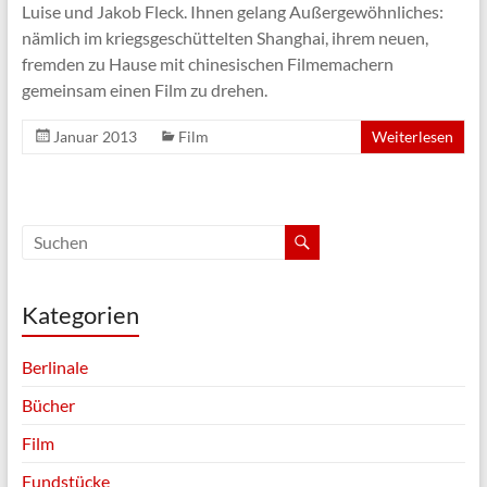
Luise und Jakob Fleck. Ihnen gelang Außergewöhnliches:
nämlich im kriegsgeschüttelten Shanghai, ihrem neuen,
fremden zu Hause mit chinesischen Filmemachern
gemeinsam einen Film zu drehen.
Januar 2013
Film
Weiterlesen
Kategorien
Berlinale
Bücher
Film
Fundstücke