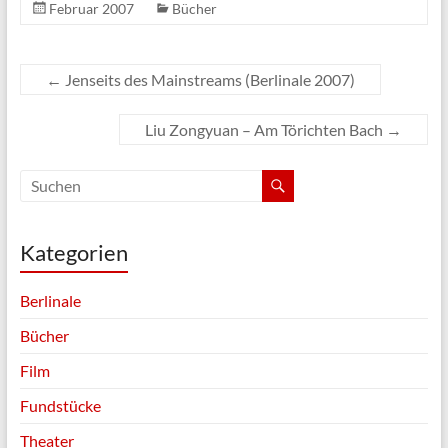
Februar 2007
Bücher
←
Jenseits des Mainstreams (Berlinale 2007)
Liu Zongyuan – Am Törichten Bach
→
Kategorien
Berlinale
Bücher
Film
Fundstücke
Theater