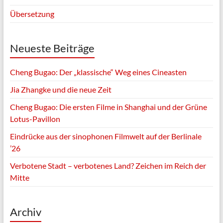
Übersetzung
Neueste Beiträge
Cheng Bugao: Der „klassische“ Weg eines Cineasten
Jia Zhangke und die neue Zeit
Cheng Bugao: Die ersten Filme in Shanghai und der Grüne
Lotus-Pavillon
Eindrücke aus der sinophonen Filmwelt auf der Berlinale
’26
Verbotene Stadt – verbotenes Land? Zeichen im Reich der
Mitte
Archiv